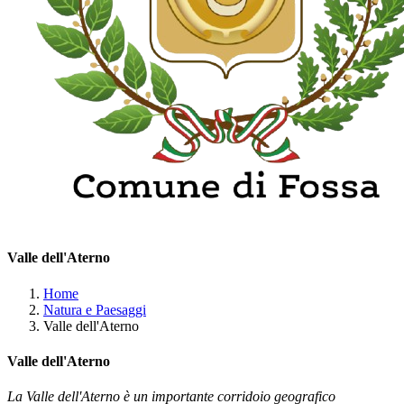
Valle dell'Aterno
Home
Natura e Paesaggi
Valle dell'Aterno
Valle dell'Aterno
La Valle dell'Aterno è un importante corridoio geografico