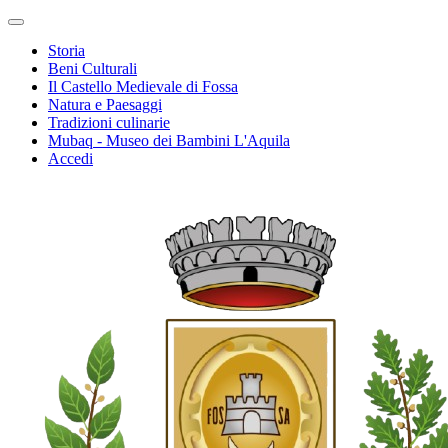
Storia
Beni Culturali
Il Castello Medievale di Fossa
Natura e Paesaggi
Tradizioni culinarie
Mubaq - Museo dei Bambini L'Aquila
Accedi